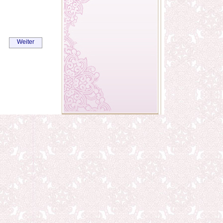
Weiter