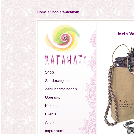
Home
»
Shop
»
Warenkorb
Mein W
Shop
Sonderangebot
Zahlungsmethoden
Über uns
Kontakt
Events
Agb‘s
Impressum