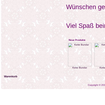
Wünschen ger
Viel Spaß bei
Neue Produkte
Kette Bundar
Kette
Warenkorb
Copyright © 2