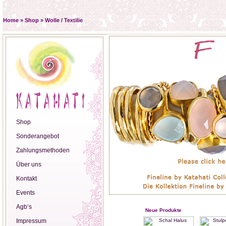
Home
»
Shop
»
Wolle / Textilie
Shop
Sonderangebot
Zahlungsmethoden
Über uns
Kontakt
Events
Agb‘s
Neue Produkte
Impressum