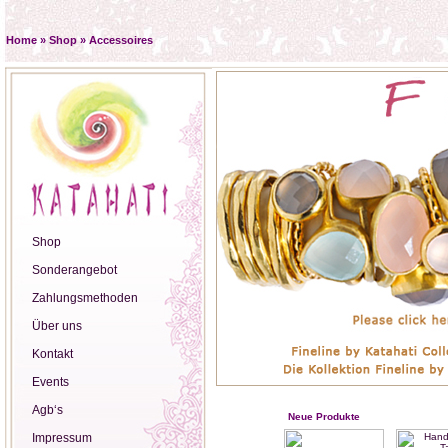
Home
»
Shop
»
Accessoires
Shop
Sonderangebot
Zahlungsmethoden
Über uns
Kontakt
Events
Agb‘s
Neue Produkte
Impressum