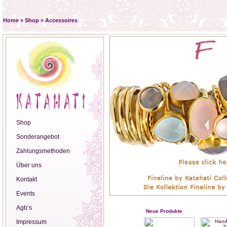
Home
»
Shop
»
Accessoires
Shop
Sonderangebot
Zahlungsmethoden
Über uns
Kontakt
Events
Agb‘s
Neue Produkte
Impressum