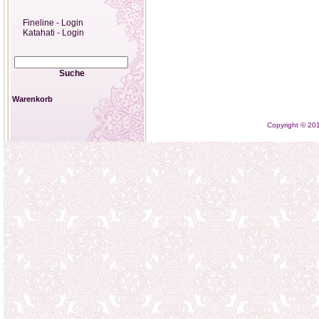
Fineline - Login
Katahati - Login
Suche
Warenkorb
Copyright © 2