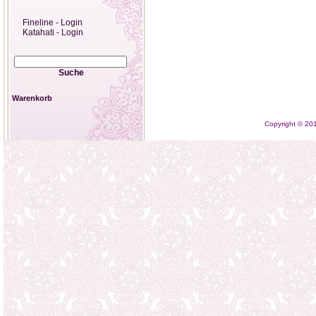
Fineline - Login
Katahati - Login
Suche
Warenkorb
Copyright © 2